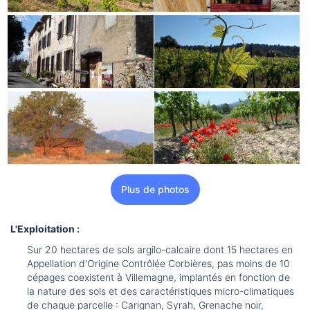
Plus de photos
L'Exploitation :
Sur 20 hectares de sols argilo-calcaire dont 15 hectares en
Appellation d'Origine Contrôlée Corbières, pas moins de 10
cépages coexistent à Villemagne, implantés en fonction de
la nature des sols et des caractéristiques micro-climatiques
de chaque parcelle : Carignan, Syrah, Grenache noir,