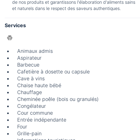
de nos produits et garantissons l'élaboration d'aliments sains
et naturels dans le respect des saveurs authentiques.
Services
Animaux admis
Aspirateur
Barbecue
Cafetière à dosette ou capsule
Cave à vins
Chaise haute bébé
Chauffage
Cheminée poêle (bois ou granulés)
Congélateur
Cour commune
Entrée indépendante
Four
Grille-pain