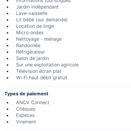
Informations touristiques
Jardin indépendant
Lave-vaisselle
Lit bébé (sur demande)
Location de linge
Micro-ondes
Nettoyage - ménage
Randonnée
Réfrigérateur
Salon de jardin
Sur une exploitation agricole
Télévision écran plat
Wi-Fi haut débit gratuit
Types de paiement
ANCV Connect
Chèques
Espèces
Virement