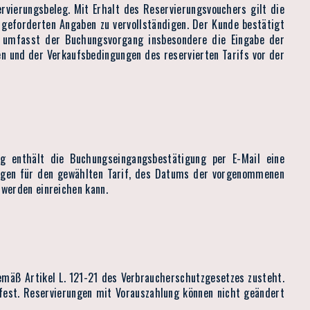
rvierungsbeleg. Mit Erhalt des Reservierungsvouchers gilt die
 geforderten Angaben zu vervollständigen. Der Kunde bestätigt
n umfasst der Buchungsvorgang insbesondere die Eingabe der
n und der Verkaufsbedingungen des reservierten Tarifs vor der
g enthält die Buchungseingangsbestätigung per E-Mail eine
ungen für den gewählten Tarif, des Datums der vorgenommenen
hwerden einreichen kann.
mäß Artikel L. 121-21 des Verbraucherschutzgesetzes zusteht.
fest. Reservierungen mit Vorauszahlung können nicht geändert