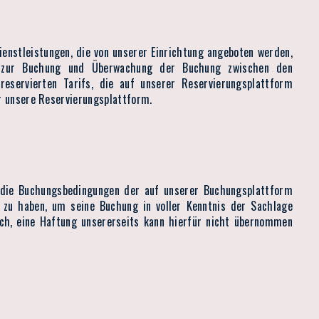
enstleistungen, die von unserer Einrichtung angeboten werden,
te zur Buchung und Überwachung der Buchung zwischen den
eservierten Tarifs, die auf unserer Reservierungsplattform
er unsere Reservierungsplattform.
nd die Buchungsbedingungen der auf unserer Buchungsplattform
 zu haben, um seine Buchung in voller Kenntnis der Sachlage
ich, eine Haftung unsererseits kann hierfür nicht übernommen