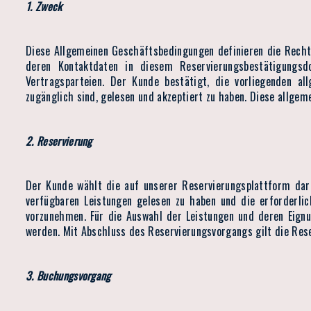
1. Zweck
Diese Allgemeinen Geschäftsbedingungen definieren die Rechte
deren Kontaktdaten in diesem Reservierungsbestätigungs
Vertragsparteien. Der Kunde bestätigt, die vorliegenden a
zugänglich sind, gelesen und akzeptiert zu haben. Diese allge
2. Reservierung
Der Kunde wählt die auf unserer Reservierungsplattform darg
verfügbaren Leistungen gelesen zu haben und die erforderli
vorzunehmen. Für die Auswahl der Leistungen und deren Eignu
werden. Mit Abschluss des Reservierungsvorgangs gilt die Re
3. Buchungsvorgang