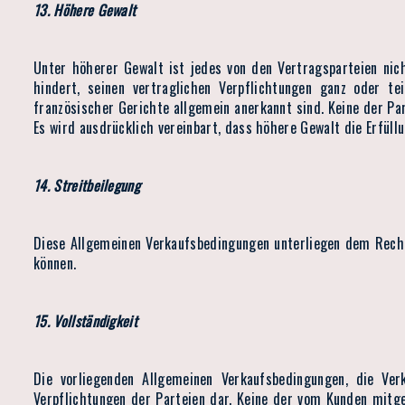
13. Höhere Gewalt
Unter höherer Gewalt ist jedes von den Vertragsparteien ni
hindert, seinen vertraglichen Verpflichtungen ganz oder 
französischer Gerichte allgemein anerkannt sind. Keine der Pa
Es wird ausdrücklich vereinbart, dass höhere Gewalt die Erfüll
14. Streitbeilegung
Diese Allgemeinen Verkaufsbedingungen unterliegen dem Rech
können.
15. Vollständigkeit
Die vorliegenden Allgemeinen Verkaufsbedingungen, die Ve
Verpflichtungen der Parteien dar. Keine der vom Kunden mitg