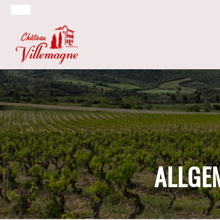
ALLGE