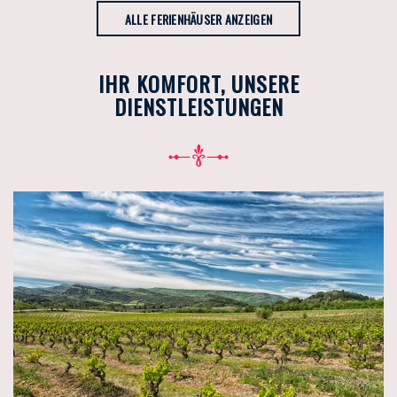
ALLE FERIENHÄUSER ANZEIGEN
IHR KOMFORT, UNSERE
DIENSTLEISTUNGEN