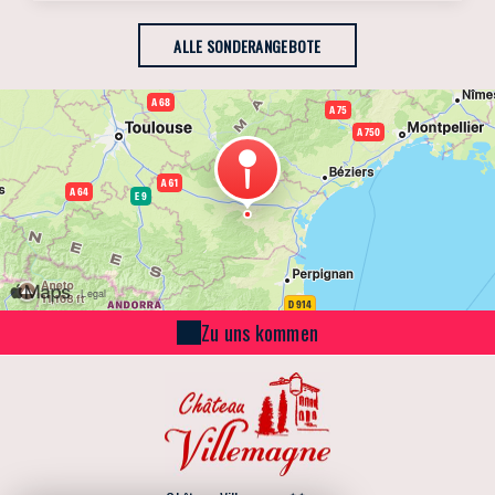
ALLE SONDERANGEBOTE
Zu uns kommen