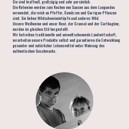
Sie sind kraftvoll, großzügig und sehr persönlich.
Die Rotweine werden zum Kochen von Saucen aus dem Languedoc
verwendet, die reich an Pfeffer, Gewürzen und Garrigue-Pflanzen
sind. Sie lieben Wildschweineintöpfe und anderes Wild.
Unsere Weißweine und unser Rosé, der Gransol und der Carthagène,
werden im gleichen Stil hergestellt.
Wir betreiben traditionelle und umweltschonende Landwirtschaft,
verarbeiten unsere Produkte selbst und garantieren die Entwicklung
gesunder und natürlicher Lebensmittel unter Wahrung des
authentischen Geschmacks.