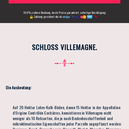
100% sichere Buchung, beste Preise garantiert, sofortige Bestätigung
Zahlung gesichert durch
SCHLOSS VILLEMAGNE.
Die Ausbeutung:
Auf 20 Hektar Lehm-Kalk-Böden, davon 15 Hektar in der Appellation
d'Origine Contrôlée Corbières, koexistieren in Villemagne nicht
weniger als 10 Rebsorten, die je nach Bodenbeschaffenheit und
mikroklimatischen Eigenschaften jeder Parzelle angepflanzt werden: