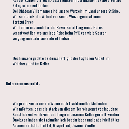
Fotografien entdecken.
Bei Château Villemagne sind unsere Wurzeln im Land unsere Stärke.
Wir sind stolz, die Arbeit von sechs Winzergenerationen
fortzuführen.
Wir fühlen uns auch für die Bewirtschaftung eines Gutes
verantwortlich, wo uns jede Rebe beim Pflügen viele Spuren
vergangener Jahrtausende offenbart.
Doch unsere größte Leidenschaft gilt der täglichen Arbeit im
Weinberg und im Keller.
Unternehmensprofil :
Wir produzieren unsere Weine nach traditionellen Methoden.
Wir möchten, dass sie stark von diesem Terroir geprägt sind, ohne
Künstlichkeit vinifiziert und lange in unserem Keller gereift werden.
Önologen haben sie fachmännisch beschrieben und dabei vielfältige
Aromen enthüllt: Trüffel, Grapefruit, Jasmin, Vanille …