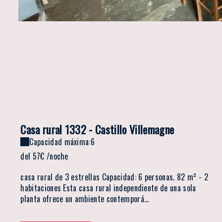
Casa rural 1332 - Castillo Villemagne
Capacidad máxima:6
del
57€
/noche
casa rural de 3 estrellas Capacidad: 6 personas. 82 m² - 2
habitaciones Esta casa rural independiente de una sola
planta ofrece un ambiente contemporá...