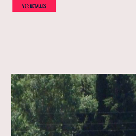
VER DETALLES