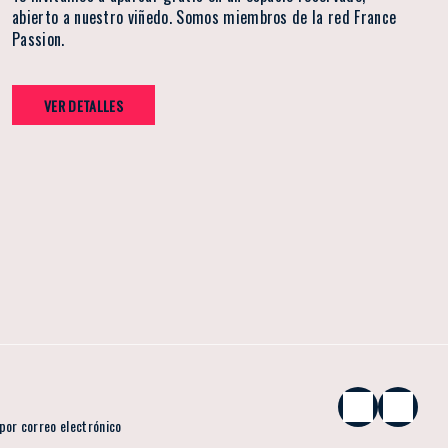
abierto a nuestro viñedo. Somos miembros de la red France
Passion.
VER DETALLES
por correo electrónico