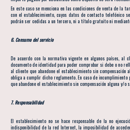
En este caso se menciona en las condiciones de venta de la tar
con el establecimiento, cuyos datos de contacto telefónico se
podrán ser cedidas a un tercero, ni a título gratuito ni mediant
6. Consumo del servicio
De acuerdo con la normativa vigente en algunos países, al cli
documento de identidad para poder comprobar si debe o no rellen
al cliente que abandone el establecimiento sin compensación a
obliga a cumplir dicho reglamento. En caso de incumplimiento po
que abandone el establecimiento sin compensación alguna y/o s
7. Responsabilidad
El establecimiento no se hace responsable de la no ejecuci
indisponibilidad de la red Internet, la imposibilidad de acceder