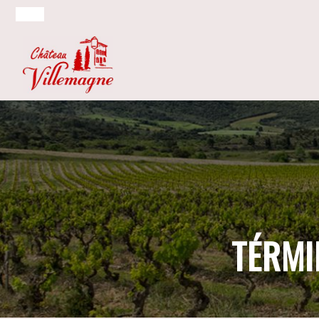
TÉRMI