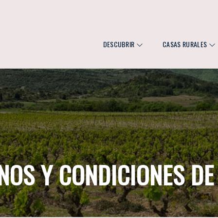
DESCUBRIR
CASAS RURALES
NOS Y CONDICIONES DE