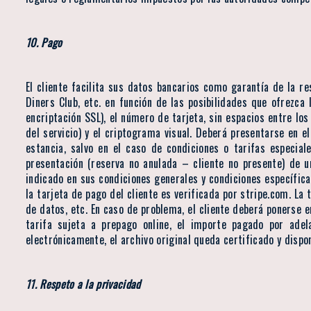
10. Pago
El cliente facilita sus datos bancarios como garantía de la re
Diners Club, etc. en función de las posibilidades que ofrezca
encriptación SSL), el número de tarjeta, sin espacios entre lo
del servicio) y el criptograma visual. Deberá presentarse en e
estancia, salvo en el caso de condiciones o tarifas especia
presentación (reserva no anulada – cliente no presente) de un
indicado en sus condiciones generales y condiciones específica
la tarjeta de pago del cliente es verificada por stripe.com. La
de datos, etc. En caso de problema, el cliente deberá ponerse e
tarifa sujeta a prepago online, el importe pagado por ade
electrónicamente, el archivo original queda certificado y dispon
11. Respeto a la privacidad