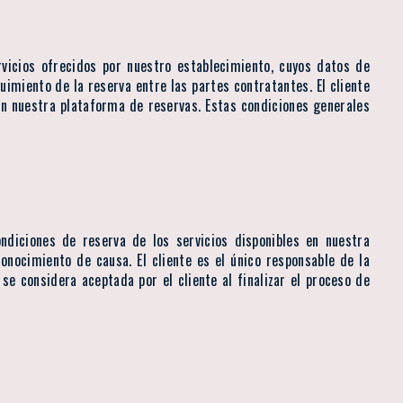
rvicios ofrecidos por nuestro establecimiento, cuyos datos de
imiento de la reserva entre las partes contratantes. El cliente
en nuestra plataforma de reservas. Estas condiciones generales
ondiciones de reserva de los servicios disponibles en nuestra
onocimiento de causa. El cliente es el único responsable de la
se considera aceptada por el cliente al finalizar el proceso de