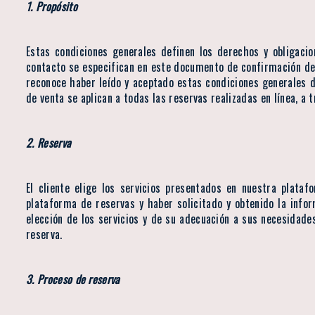
1. Propósito
Estas condiciones generales definen los derechos y obligacio
contacto se especifican en este documento de confirmación de r
reconoce haber leído y aceptado estas condiciones generales d
de venta se aplican a todas las reservas realizadas en línea, a
2. Reserva
El cliente elige los servicios presentados en nuestra plataf
plataforma de reservas y haber solicitado y obtenido la infor
elección de los servicios y de su adecuación a sus necesidades
reserva.
3. Proceso de reserva