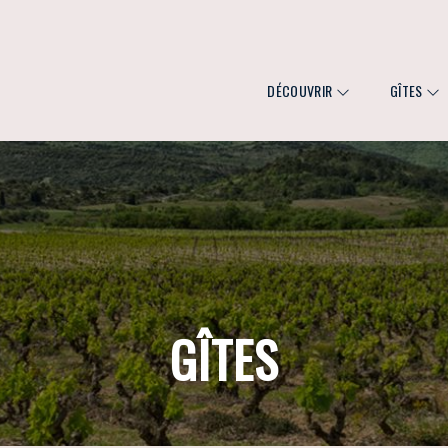
DÉCOUVRIR
GÎTES
GÎTES