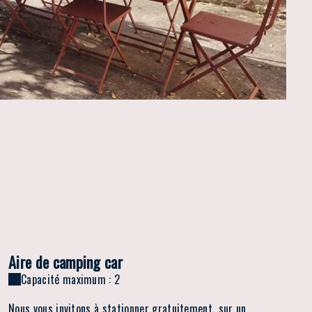
Aire de camping car
Capacité maximum : 2
Nous vous invitons à stationner gratuitement sur un