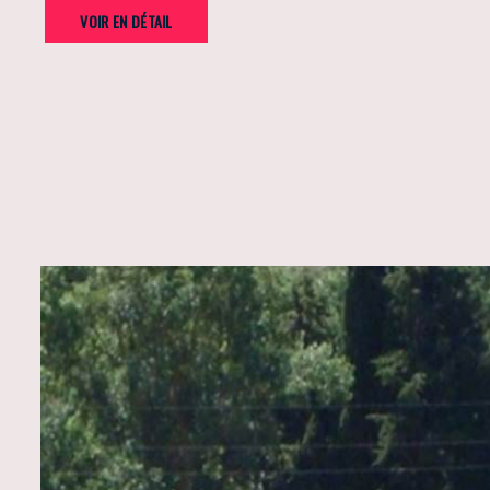
VOIR EN DÉTAIL