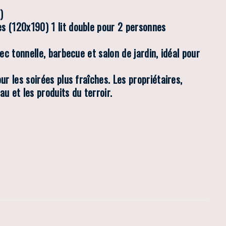
)
es (120x190) 1 lit double pour 2 personnes
ec tonnelle, barbecue et salon de jardin, idéal pour
ur les soirées plus fraîches. Les propriétaires,
u et les produits du terroir.