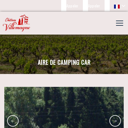
Appeler
Appeler
AIRE DE CAMPING CAR