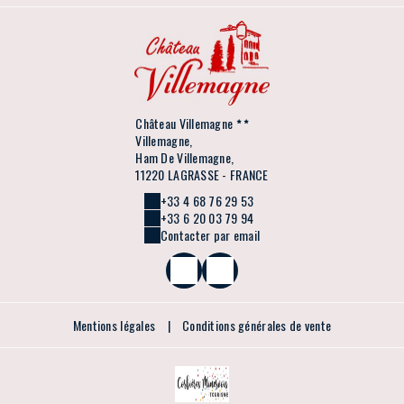
Château Villemagne
Villemagne,
Ham De Villemagne,
11220 LAGRASSE - FRANCE
+33 4 68 76 29 53
+33 6 20 03 79 94
Contacter par email
Mentions légales
|
Conditions générales de vente