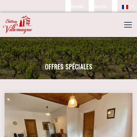
Appeler
Appeler
OFFRES SPÉCIALES