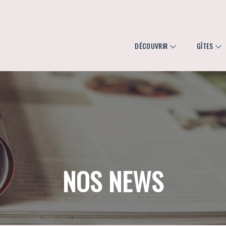
DÉCOUVRIR
GÎTES
NOS NEWS