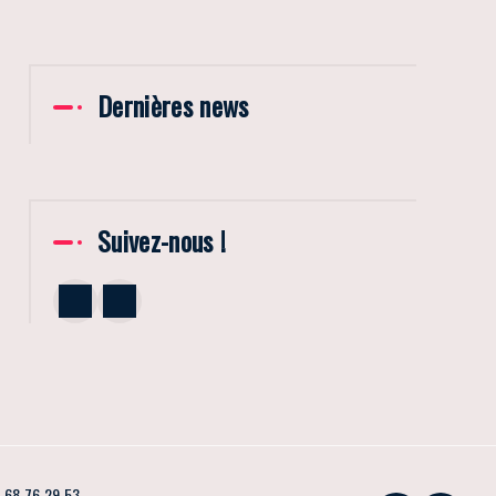
Dernières news
Suivez-nous !
 68 76 29 53